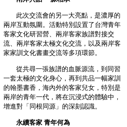
此次交流會的另一大亮點，是濃厚的
兩岸互動氛圍。活動特別設置了台灣青年
客家文化研習營、兩岸客家族譜對接交
流、兩岸客家太極文化交流，以及兩岸客
家家訓文化書畫交流等多項環節。
從共尋一張族譜的血脈源流，到同習
一套太極的文化身心，再到共品一幅家訓
的翰墨書香，海內外的客家兒女，特別是
兩岸的青年一代，將在沉浸式的體驗中，
增進對「同根同源」的深刻認識。
永續客家 青年何為